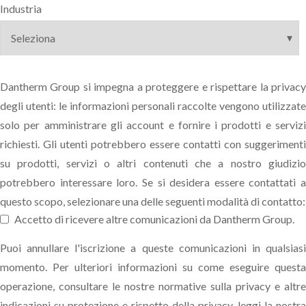
Industria
Dantherm Group si impegna a proteggere e rispettare la privacy
degli utenti: le informazioni personali raccolte vengono utilizzate
solo per amministrare gli account e fornire i prodotti e servizi
richiesti. Gli utenti potrebbero essere contatti con suggerimenti
su prodotti, servizi o altri contenuti che a nostro giudizio
potrebbero interessare loro. Se si desidera essere contattati a
questo scopo, selezionare una delle seguenti modalità di contatto:
Accetto di ricevere altre comunicazioni da Dantherm Group.
Puoi annullare l'iscrizione a queste comunicazioni in qualsiasi
momento. Per ulteriori informazioni su come eseguire questa
operazione, consultare le nostre normative sulla privacy e altre
indicazioni su protezione e rispetto della privacy, leggi la nostra