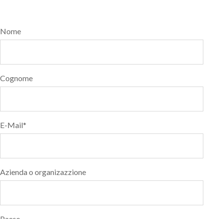
Nome
Cognome
E-Mail
*
Azienda o organizazzione
Paese