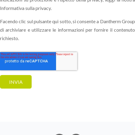
Informativa sulla privacy.
Facendo clic sul pulsante qui sotto, si consente a Dantherm Group
di archiviare e utilizzare le informazioni per fornire il contenuto
richiesto.