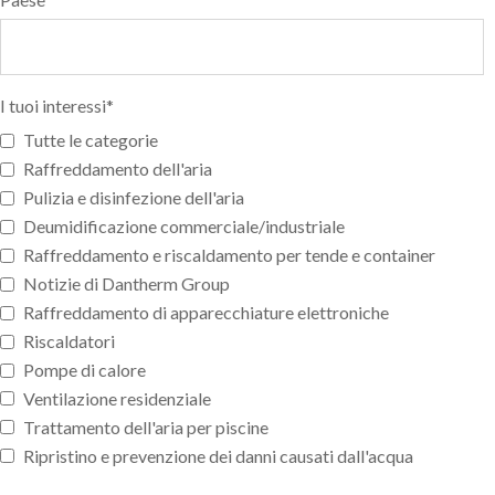
I tuoi interessi
*
Tutte le categorie
Raffreddamento dell'aria
Pulizia e disinfezione dell'aria
Deumidificazione commerciale/industriale
Raffreddamento e riscaldamento per tende e container
Notizie di Dantherm Group
Raffreddamento di apparecchiature elettroniche
Riscaldatori
Pompe di calore
Ventilazione residenziale
Trattamento dell'aria per piscine
Ripristino e prevenzione dei danni causati dall'acqua