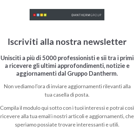
Iscriviti alla nostra newsletter
Unisciti a più di 5000 professionisti e sii tra i primi
a ricevere gli ultimi approfondimenti, notizie e
aggiornamenti dal Gruppo Dantherm.
Non vediamo l'ora di inviare aggiornamenti rilevanti alla
tua casella di posta.
Compila il modulo qui sotto con i tuoi interessi e potrai così
ricevere alla tua email i nostri articoli e aggiornamenti, che
speriamo possiate trovare interessanti e utili.